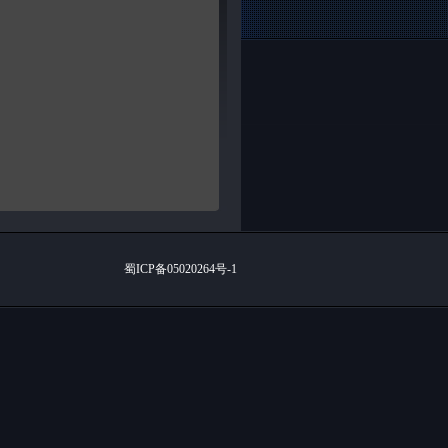
蜀ICP备05020264号-1